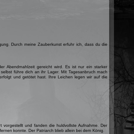
gung. Durch meine Zauberkunst erfuhr ich, dass du die
er Abendmahlzeit gereicht wird. Es ist nur ein starker
 selbst führe dich an ihr Lager. Mit Tagesanbruch mach
rfolgt und getötet hast. Ihre Leichen legen wir auf die
 vorgestellt und fanden die huldvollste Aufnahme. Der
fernen konnte. Der Patriarch blieb allein bei dem König.