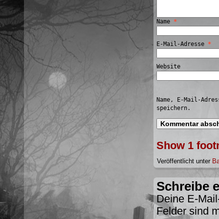
Name
*
E-Mail-Adresse
*
Website
Name, E-Mail-Adres
speichern.
Show 1 foot
Veröffentlicht unter
Ba
Schreibe 
Deine E-Mail-
Felder sind 